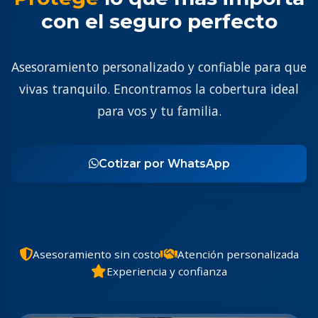
con el seguro perfecto
Asesoramiento personalizado y confiable para que
vivas tranquilo. Encontramos la cobertura ideal
para vos y tu familia.
Cotizar por WhatsApp
Ver Seguros Disponibles
Asesoramiento sin costo
Atención personalizada
Experiencia y confianza